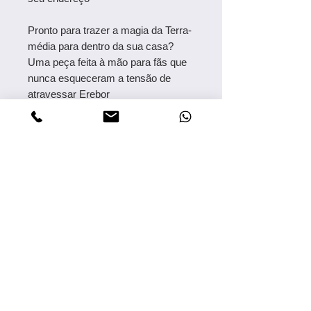
Pronto para trazer a magia da Terra-
média para dentro da sua casa?
Uma peça feita à mão para fãs que
nunca esqueceram a tensão de
atravessar Erebor
Itens
Relacionados