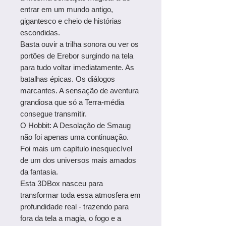
entrar em um mundo antigo,
gigantesco e cheio de histórias
escondidas.
Basta ouvir a trilha sonora ou ver os
portões de Erebor surgindo na tela
para tudo voltar imediatamente. As
batalhas épicas. Os diálogos
marcantes. A sensação de aventura
grandiosa que só a Terra-média
consegue transmitir.
O Hobbit: A Desolação de Smaug
não foi apenas uma continuação.
Foi mais um capítulo inesquecível
de um dos universos mais amados
da fantasia.
Esta 3DBox nasceu para
transformar toda essa atmosfera em
profundidade real - trazendo para
fora da tela a magia, o fogo e a