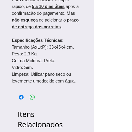
rápido, de
5 a 10 dias úteis
após a
confirmação do pagamento. Mas
não esqueça
de adicionar o
prazo
de entrega dos correios
.
Especificações Técnicas:
Tamanho (AxLxP): 33x45x4 cm.
Peso: 2,3 Kg.
Cor da Moldura: Preta.
Vidro: Sim.
Limpeza: Utilizar pano seco ou
levemente umedecido com água.
Itens
Relacionados