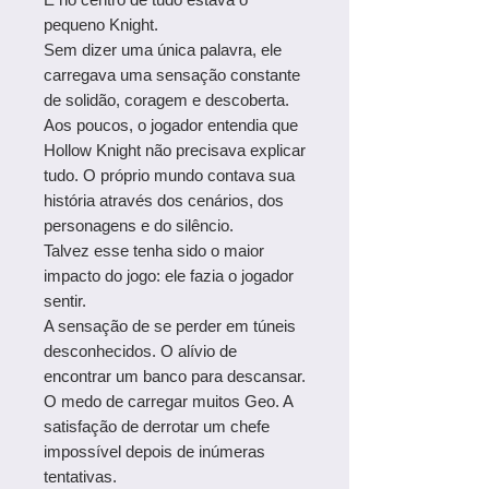
pequeno Knight.
Sem dizer uma única palavra, ele
carregava uma sensação constante
de solidão, coragem e descoberta.
Aos poucos, o jogador entendia que
Hollow Knight não precisava explicar
tudo. O próprio mundo contava sua
história através dos cenários, dos
personagens e do silêncio.
Talvez esse tenha sido o maior
impacto do jogo: ele fazia o jogador
sentir.
A sensação de se perder em túneis
desconhecidos. O alívio de
encontrar um banco para descansar.
O medo de carregar muitos Geo. A
satisfação de derrotar um chefe
impossível depois de inúmeras
tentativas.