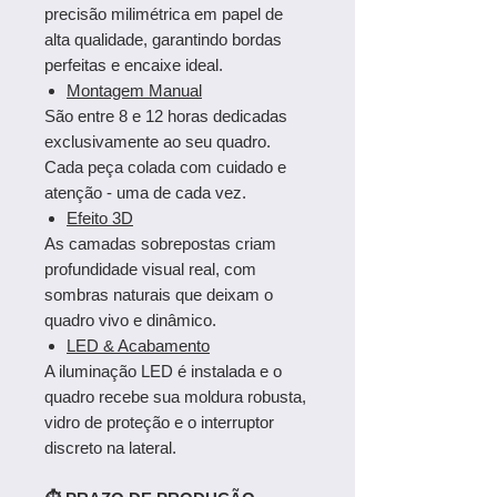
precisão milimétrica em papel de
alta qualidade, garantindo bordas
perfeitas e encaixe ideal.
Montagem Manual
São entre 8 e 12 horas dedicadas
exclusivamente ao seu quadro.
Cada peça colada com cuidado e
atenção - uma de cada vez.
Efeito 3D
As camadas sobrepostas criam
profundidade visual real, com
sombras naturais que deixam o
quadro vivo e dinâmico.
LED & Acabamento
A iluminação LED é instalada e o
quadro recebe sua moldura robusta,
vidro de proteção e o interruptor
discreto na lateral.