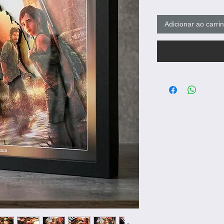
Adicionar ao carri