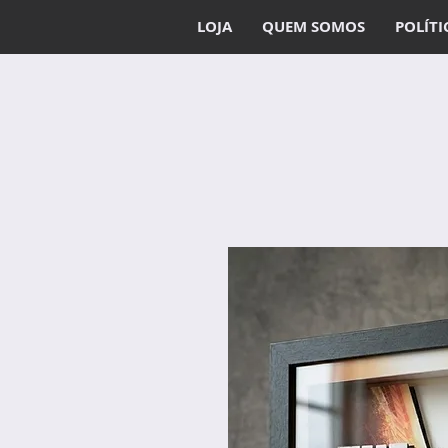
LOJA
QUEM SOMOS
POLÍTI