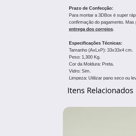
Prazo de Confecção:
Para montar a 3DBox é super ráp
confirmação do pagamento. Mas
entrega dos correios
.
Especificações Técnicas:
Tamanho (AxLxP): 33x33x4 cm.
Peso: 1,300 Kg.
Cor da Moldura: Preta.
Vidro: Sim.
Limpeza: Utilizar pano seco ou 
Itens Relacionados