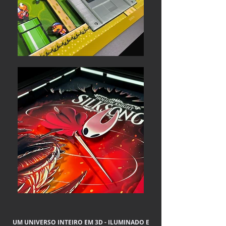
UM UNIVERSO INTEIRO EM 3D -
ILUMINADO E