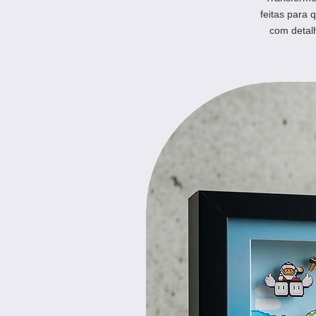
feitas para 
com detal