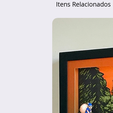
Itens Relacionados