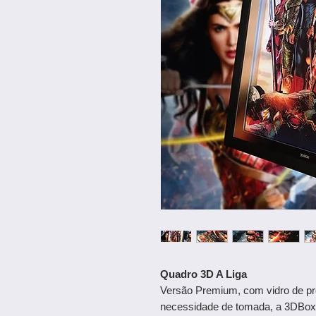
Quadro 3D A Liga
Versão Premium, com vidro de pr
necessidade de tomada, a 3DBox ut