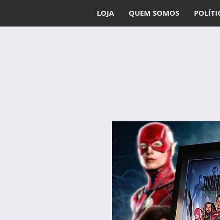
LOJA
QUEM SOMOS
POLÍTI