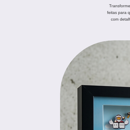
Transforme 
feitas para 
com detal