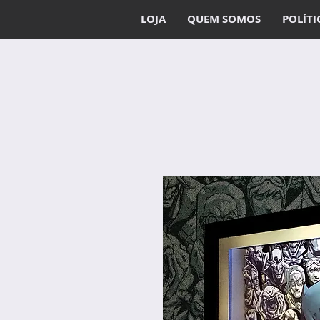
LOJA
QUEM SOMOS
POLÍTI