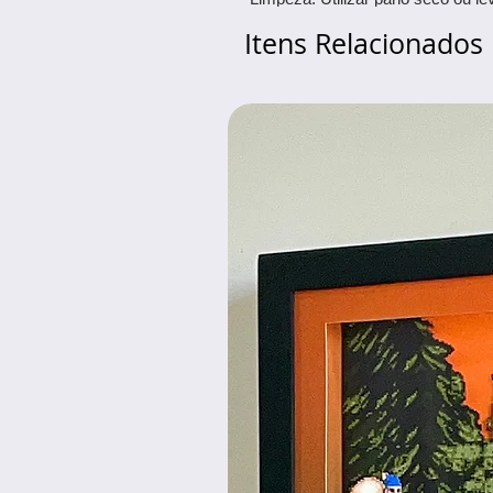
Itens Relacionados