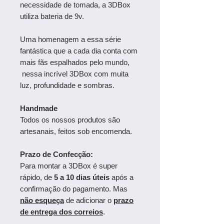
necessidade de tomada, a 3DBox
utiliza bateria de 9v.
Uma homenagem a essa série
fantástica que a cada dia conta com
mais fãs espalhados pelo mundo,
nessa incrível 3DBox com muita
luz, profundidade e sombras.
Handmade
Todos os nossos produtos são
artesanais, feitos sob encomenda.
Prazo de Confecção:
Para montar a 3DBox é super
rápido, de
5 a 10 dias úteis
após a
confirmação do pagamento. Mas
não esqueça
de adicionar o
prazo
de entrega dos correios
.