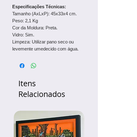
Especificações Técnicas:
Tamanho (AxLxP): 45x33x4 cm.
Peso: 2,1 Kg
Cor da Moldura: Preta.
Vidro: Sim.
Limpeza: Utilizar pano seco ou
levemente umedecido com água.
Itens
Relacionados