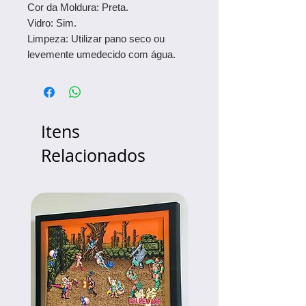
Cor da Moldura: Preta.
Vidro: Sim.
Limpeza: Utilizar pano seco ou
levemente umedecido com água.
Itens
Relacionados